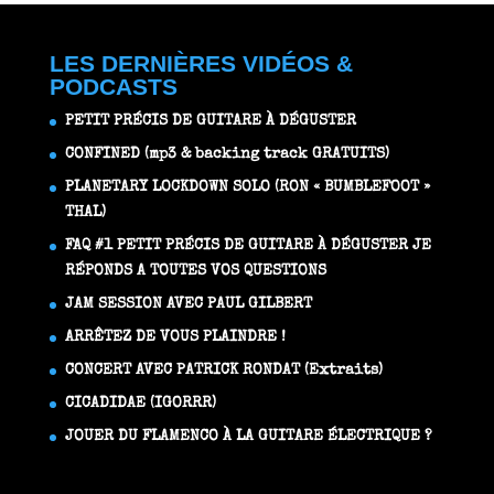
LES DERNIÈRES VIDÉOS &
PODCASTS
PETIT PRÉCIS DE GUITARE À DÉGUSTER
CONFINED (mp3 & backing track GRATUITS)
PLANETARY LOCKDOWN SOLO (RON « BUMBLEFOOT »
THAL)
FAQ #1 PETIT PRÉCIS DE GUITARE À DÉGUSTER JE
RÉPONDS A TOUTES VOS QUESTIONS
JAM SESSION AVEC PAUL GILBERT
ARRÊTEZ DE VOUS PLAINDRE !
CONCERT AVEC PATRICK RONDAT (Extraits)
CICADIDAE (IGORRR)
JOUER DU FLAMENCO À LA GUITARE ÉLECTRIQUE ?