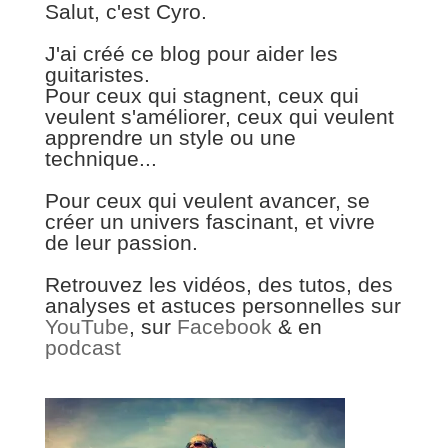
Salut, c'est Cyro.
J'ai créé ce blog pour aider les
guitaristes.
Pour ceux qui stagnent, ceux qui
veulent s'améliorer, ceux qui veulent
apprendre un style ou une
technique...
Pour ceux qui veulent avancer, se
créer un univers fascinant, et vivre
de leur passion.
Retrouvez les vidéos, des tutos, des
analyses et astuces personnelles sur
YouTube
, sur
Facebook
& en
podcast