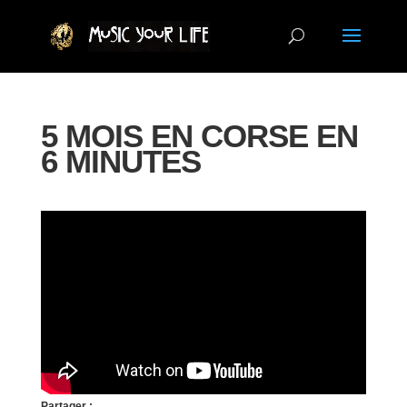
5 MOIS EN CORSE EN
6 MINUTES
Partager :