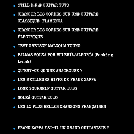
STILL D.R.E GUITAR TUTO
CHANGER LES CORDES SUR UNE GUITARE
CLASSIQUE-FLAMENCA
CHANGER LES CORDES SUR UNE GUITARE
ÉLECTRIQUE
TEST GRETSCH MALCOLM YOUNG
PALMAS SOLEÁ POR BULERÍA/ALEGRÍA (Backing
track)
QU’EST-CE QU’UNE ANACROUSE ?
LES MEILLEURS RIFFS DE FRANK ZAPPA
LOSE YOURSELF GUITAR TUTO
SOLEÁ GUITAR TUTO
LES 10 PLUS BELLES CHANSONS FRANÇAISES
FRANK ZAPPA EST-IL UN GRAND GUITARISTE ?