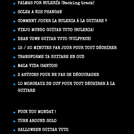
PALMAS POR BULERÍA (Backing track)
SOLEA A KOH PHANGAN
COMMENT JOUER LA BULERIA À LA GUITARE ?
VIEJO MUNDO GUITAR TUTO (BULERIA)
DEAN TOWN GUITAR TUTO (VULFPECK)
15 / 20 MINUTES PAR JOUR POUR TOUT DÉCHIRER
TRANSFORME TA GUITARE EN OUD
MALA VIDA (SANTOS)
3 ASTUCES POUR NE PAS SE DÉCOURAGER
10 MORCEAUX DE OUF POUR TOUT DÉCHIRER À LA
GUITARE
FUCK YOU MONDAY !
TURN AROUND SOLO
HALLOWEEN GUITAR TUTO