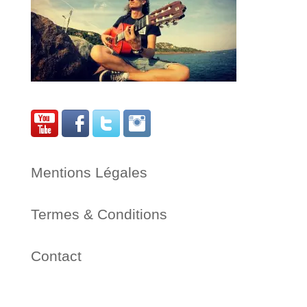
Mentions Légales
Termes & Conditions
Contact