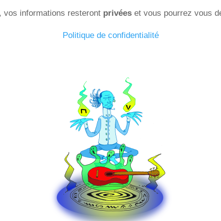
, vos informations resteront
privées
et vous pourrez vous dé
Politique de confidentialité