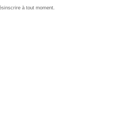
sinscrire à tout moment.