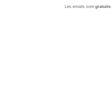
Les emails sont
gratuits